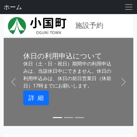
ホーム
施設予約
休日の利用申込について
休日（土・日・祝日）期間中の利用申込
みは、当該休日中にできません。休日の
利用申込みは、休日の前日営業日（休前
Prev
Next
日）17時までにお願いします。
詳 細